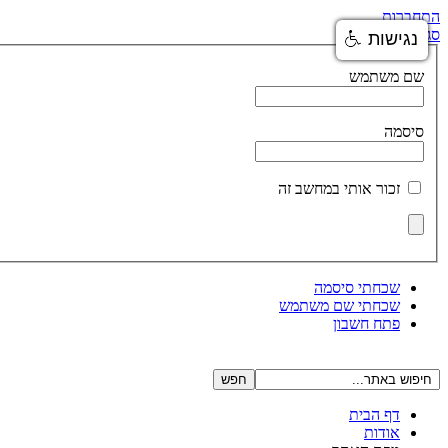
התחברות
סגור
נגישות
שם משתמש
סיסמה
זכור אותי במחשב זה
שכחתי סיסמה
שכחתי שם משתמש
פתח חשבון
דף הבית
אודות